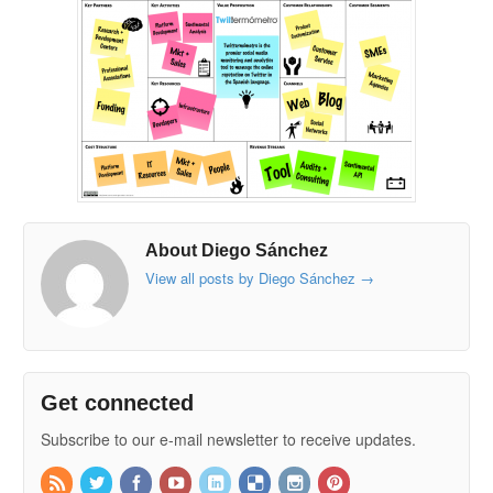
About Diego Sánchez
View all posts by Diego Sánchez
→
Get connected
Subscribe to our e-mail newsletter to receive updates.