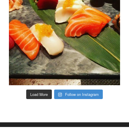
Load More
Follow on Instagram