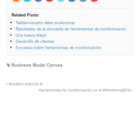
Related Posts:
Twittermómetro debe evolucionar
Resultados de la encuesta de herramientas de monitorización
Una nueva etapa
Desarrollo de clientes
Encuesta sobre herramientas de monitorización
Business Model Canvas
Nuestros actos de fe
Herramientas de monitorización en el #MonitoringBCN