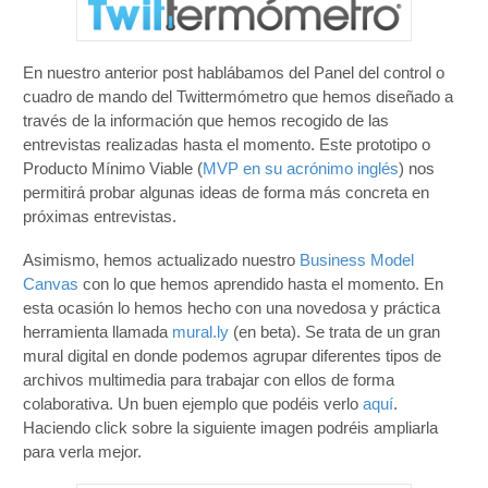
En nuestro anterior post hablábamos del Panel del control o
cuadro de mando del Twittermómetro que hemos diseñado a
través de la información que hemos recogido de las
entrevistas realizadas hasta el momento. Este prototipo o
Producto Mínimo Viable (
MVP en su acrónimo inglés
) nos
permitirá probar algunas ideas de forma más concreta en
próximas entrevistas.
Asimismo, hemos actualizado nuestro
Business Model
Canvas
con lo que hemos aprendido hasta el momento. En
esta ocasión lo hemos hecho con una novedosa y práctica
herramienta llamada
mural.ly
(en beta). Se trata de un gran
mural digital en donde podemos agrupar diferentes tipos de
archivos multimedia para trabajar con ellos de forma
colaborativa. Un buen ejemplo que podéis verlo
aquí
.
Haciendo click sobre la siguiente imagen podréis ampliarla
para verla mejor.